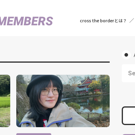
cross the borderとは？