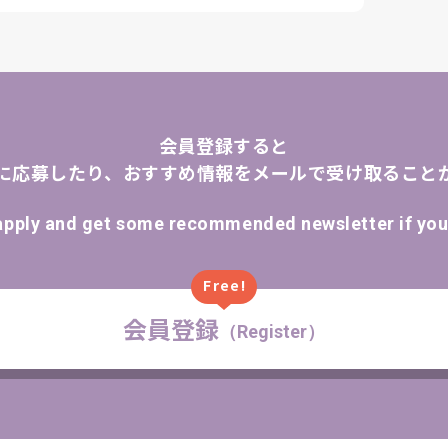
会員登録すると
に応募したり、おすすめ情報をメールで受け取ること
apply and get some recommended newsletter if you 
Free!
会員登録
（Register）