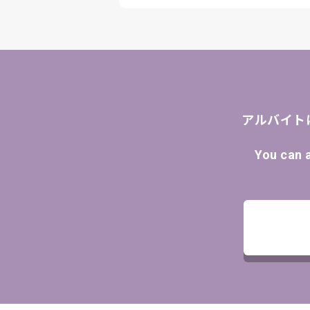
アルバイト
You can 