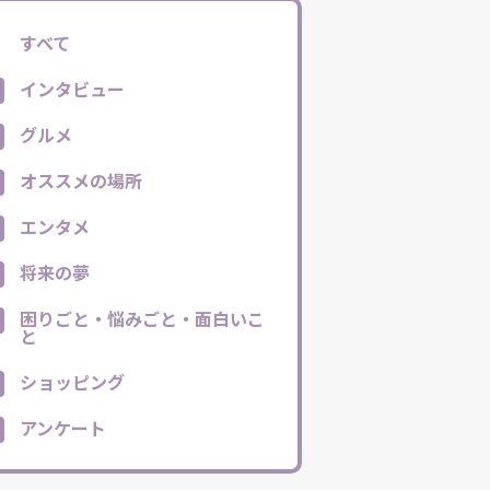
すべて
インタビュー
グルメ
オススメの場所
エンタメ
将来の夢
困りごと・悩みごと・面白いこ
と
ショッピング
アンケート