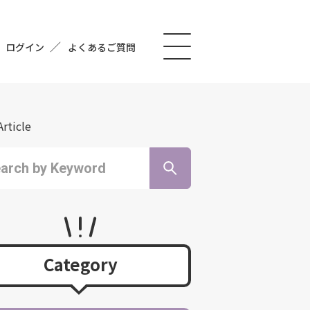
ログイン
よくあるご質問
Article
Category