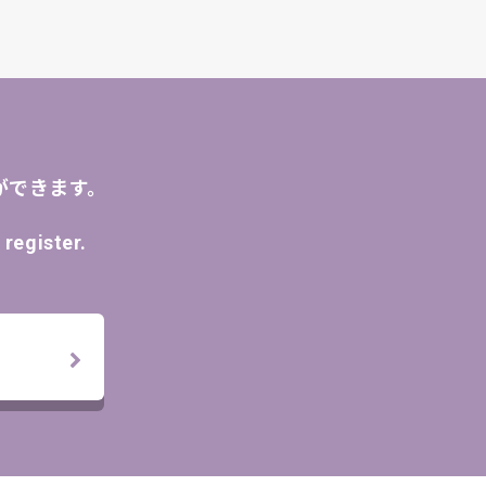
ができます。
register.