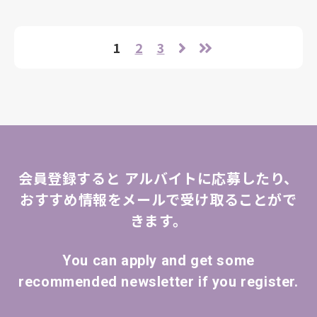
1
2
3
会員登録すると
アルバイトに応募したり、
おすすめ情報をメールで受け取ることがで
きます。
You can apply and get some
recommended newsletter if you register.