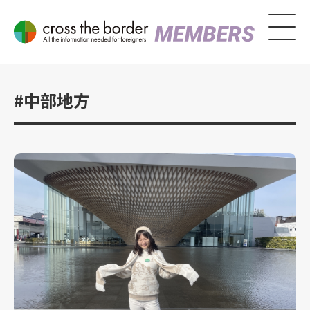
#中部地方