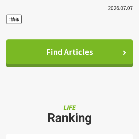
2026.07.07
情報
Find Articles
LIFE
Ranking