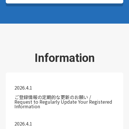
Information
2026.4.1
ご登録情報の定期的な更新のお願い /
Request to Regularly Update Your Registered
Information
2026.4.1