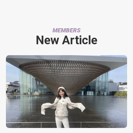
MEMBERS
New Article