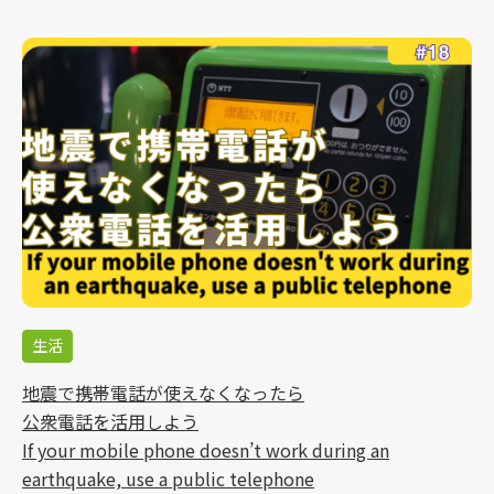
生活
地震で携帯電話が使えなくなったら
公衆電話を活用しよう
If your mobile phone doesn’t work during an
earthquake, use a public telephone