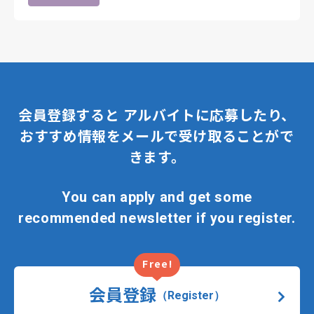
会員登録すると
アルバイトに応募したり、
おすすめ情報をメールで受け取ることがで
きます。
You can apply and get some
recommended newsletter if you register.
Free!
会員登録
（Register）