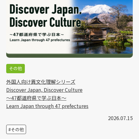
その他
外国人向け異文化理解シリーズ
Discover Japan, Discover Culture
～47都道府県で学ぶ日本～
Learn Japan through 47 prefectures
2026.07.15
その他