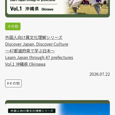
その他
外国人向け異文化理解シリーズ
Discover Japan, Discover Culture
～47都道府県で学ぶ日本～
Learn Japan through 47 prefectures
Vol.1 沖縄県 Okinawa
2026.07.22
その他