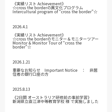
《実績リスト Achievement》
☆cross the borderの異文化プログラム
Intercultural program of “cross the border”☆
2026.4.1
《実績リスト Achievement》
☆cross the borderのモニター＆モニターツアー
Monitor & Monitor Tour of “cross the
border”☆
2026.1.21
重要なお知らせ Important Notice ： 非居
住者の銀行口座の方
2025.8.13
《2日間 オーストラリア研修前の事前学習》
新潟県立直江津中等教育学校 様 で実施しました