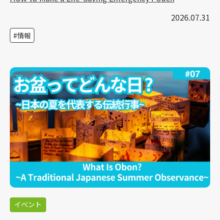
2026.07.31
情報
イベント