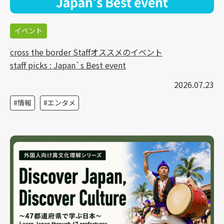
イベント
cross the border Staffオススメのイベント
staff picks : Japan`s Best event
2026.07.23
情報
エンタメ