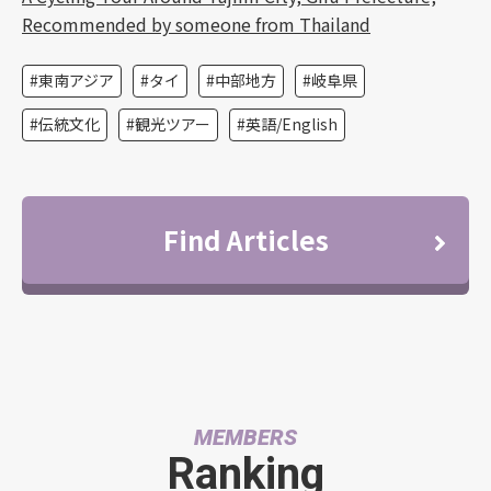
Recommended by someone from Thailand
東南アジア
タイ
中部地方
岐阜県
伝統文化
観光ツアー
英語/English
Find Articles
MEMBERS
Ranking