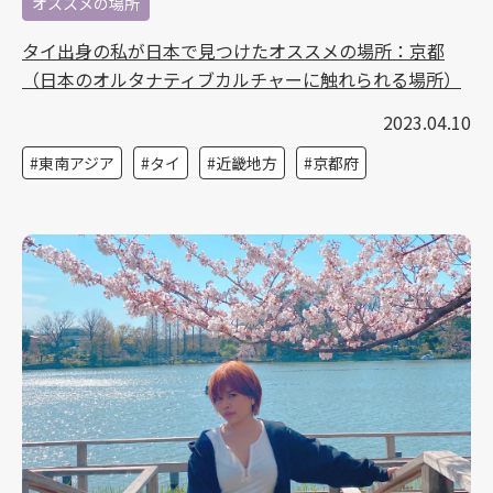
オススメの場所
タイ出身の私が日本で見つけたオススメの場所：京都
（日本のオルタナティブカルチャーに触れられる場所）
2023.04.10
東南アジア
タイ
近畿地方
京都府