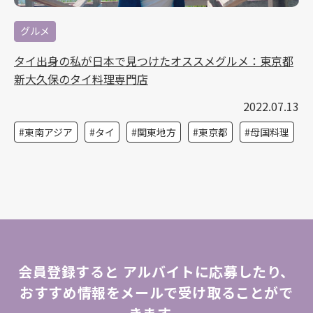
グルメ
タイ出身の私が日本で見つけたオススメグルメ：東京都
新大久保のタイ料理専門店
2022.07.13
東南アジア
タイ
関東地方
東京都
母国料理
会員登録すると
アルバイトに応募したり、
おすすめ情報をメールで受け取ることがで