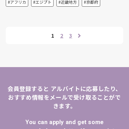
アフリカ
エジプト
近畿地方
京都府
1
2
3
会員登録すると
アルバイトに応募したり、
おすすめ情報をメールで受け取ることがで
きます。
You can apply and get some