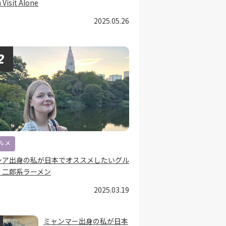
 Visit Alone
2025.05.26
ルメ
シア出身の私が日本でオススメしたいグル
：二郎系ラーメン
2025.03.19
ミャンマー出身の私が日本