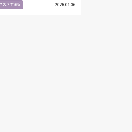
ススメの場所
2026.01.06