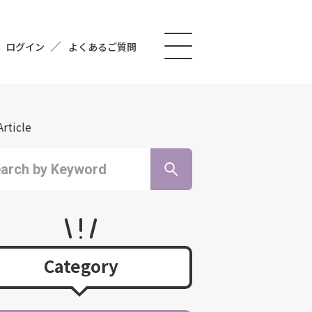
ログイン
よくあるご質問
Article
Category