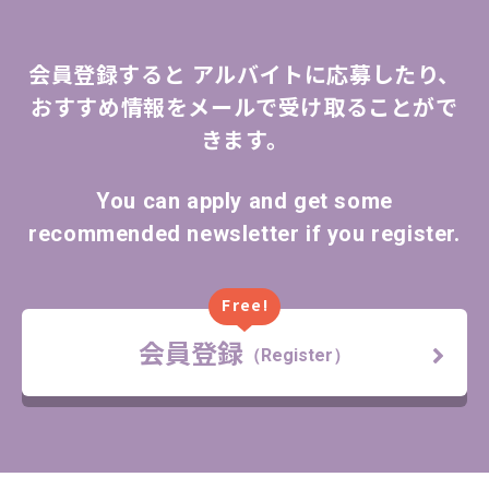
会員登録すると
アルバイトに応募したり、
おすすめ情報をメールで受け取ることがで
きます。
You can apply and get some
recommended newsletter if you register.
Free!
会員登録
（Register）