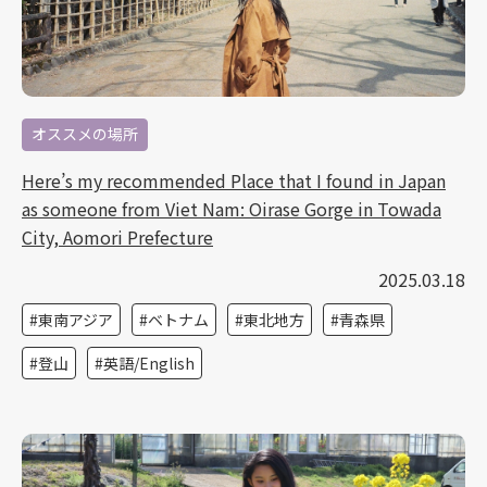
オススメの場所
Here’s my recommended Place that I found in Japan
as someone from Viet Nam: Oirase Gorge in Towada
City, Aomori Prefecture
2025.03.18
東南アジア
ベトナム
東北地方
青森県
登山
英語/English