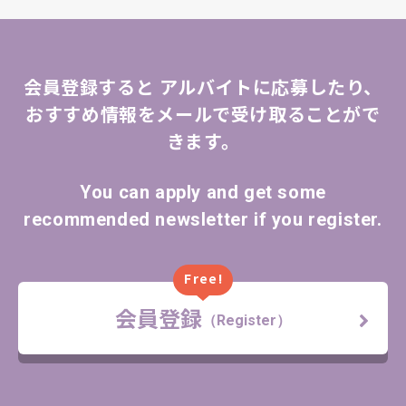
会員登録すると
アルバイトに応募したり、
おすすめ情報をメールで受け取ることがで
きます。
You can apply and get some
recommended newsletter if you register.
Free!
会員登録
（Register）