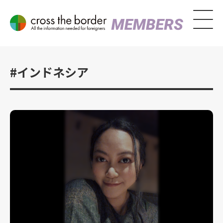
#インドネシア