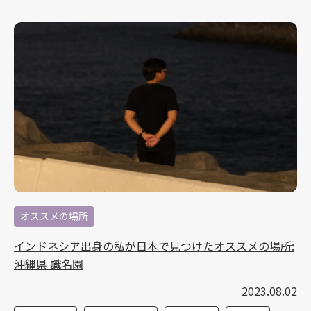
オススメの場所
インドネシア出身の私が日本で見つけたオススメの場所:
沖縄県 識名園
2023.08.02