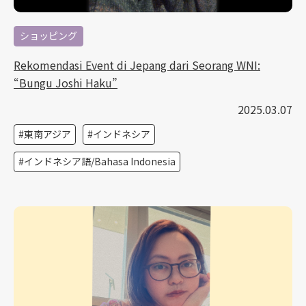
ショッピング
Rekomendasi Event di Jepang dari Seorang WNI:
“Bungu Joshi Haku”
2025.03.07
東南アジア
インドネシア
インドネシア語/Bahasa Indonesia