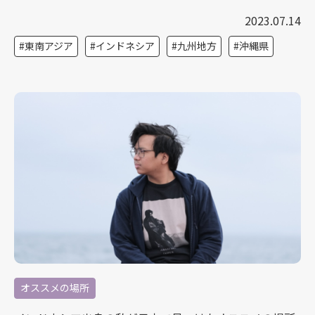
2023.07.14
東南アジア
インドネシア
九州地方
沖縄県
オススメの場所