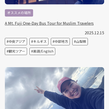
オススメの場所
A Mt. Fuji One-Day Bus Tour for Muslim Travelers
2025.12.15
中央アジア
キルギス
中部地方
山梨県
観光ツアー
英語/English