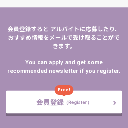
会員登録すると
アルバイトに応募したり、
おすすめ情報をメールで受け取ることがで
きます。
You can apply and get some
recommended newsletter if you register.
Free!
会員登録
（Register）