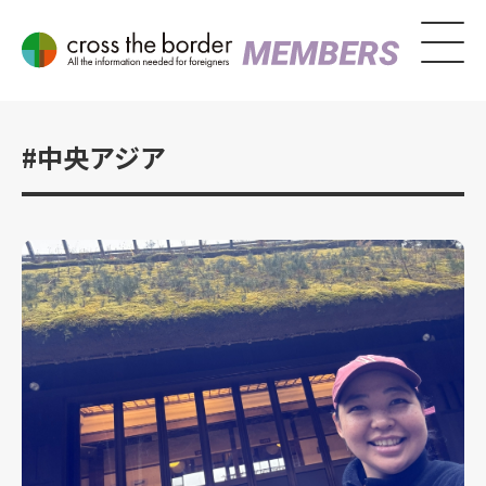
#中央アジア