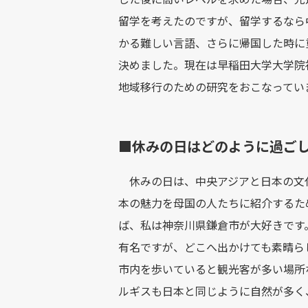
留学を考えたのですが、留学するなら
かる難しい言語、さらに帰国した時に
決めました。現在は早稲田大学大学院
地域移行のための研究をおこなってい
■休みの日はどのように過ご
休みの日は、中央アジアと日本の文
本の魅力を母国の人たちに紹介するた
ば、私は神奈川県鎌倉市が大好きです
有名ですが、どこへ出かけても素晴ら
市内を歩いていると観光客が多い場所
ルギスも日本と同じように自然が多く