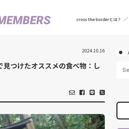
cross the borderとは？
2024.10.16
で見つけたオススメの食べ物：し