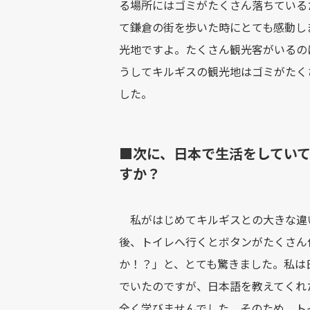
る場所にはゴミがたくさん落ちている
て鎌倉の街を歩いた時にとても感動し
光地ですよ。たくさん観光客がいるの
うしてキルギスの観光地はゴミがたく
した。
■次に、日本で生活をしてい
すか？
私がはじめてキルギスとの大きな違い
後、トイレへ行くとボタンがたくさん
か！？」と、とても驚きました。私は
でいたのですが、日本語を教えてくれ
全く学びませんでした。そのため、ト