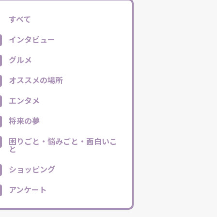
すべて
インタビュー
グルメ
オススメの場所
エンタメ
将来の夢
困りごと・悩みごと・面白いこ
と
ショッピング
アンケート