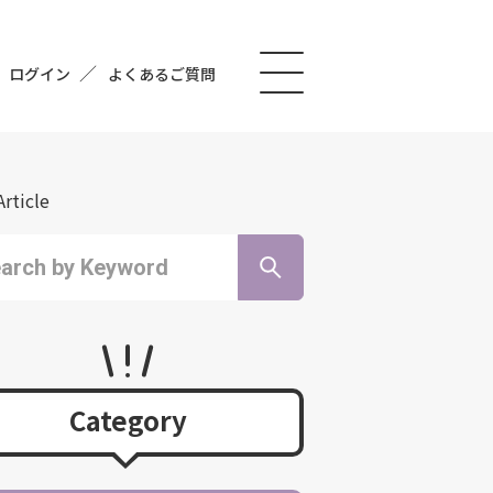
ログイン
よくあるご質問
Article
Category