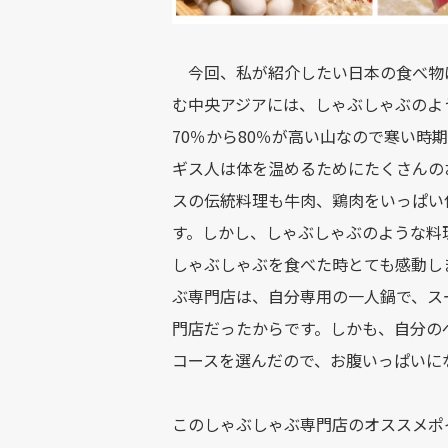
今回、私が紹介したい日本の食べ物
む中央アジアには、しゃぶしゃぶのよ
70％から80％が高い山なので寒い時
ギス人は体を温めるためにたくさんの
スの伝統料理も牛肉、鶏肉をいっぱい
す。しかし、しゃぶしゃぶのような料
しゃぶしゃぶを食べた時とても感動し
ぶ専門店は、自分専用の一人鍋で、ス
門店だったからです。しかも、自分の
コースを選んだので、お腹いっぱいに
このしゃぶしゃぶ専門店のオススメポ