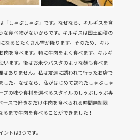
は「しゃぶしゃぶ」です。なぜなら、キルギスを含
うな食べ物がないからです。キルギスは国土面積の
期になるとたくさん雪が降ります。そのため、キル
お肉を食べます。特に牛肉をよく食べます。キルギ
使います。後はお米やパスタのような麺も食べま
理はありません。私は友達に誘われて行ったお店で
ました。なぜなら、私がはじめて訪れたしゃぶしゃ
ープの味や食材を選べるスタイルのしゃぶしゃぶ専
ペースで好きなだけ牛肉を食べられる時間無制限
なるまで牛肉を食べることができました！
イントは3つです。