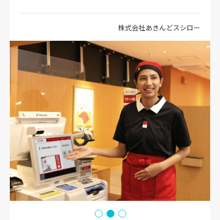
株式会社あきんどスシロー