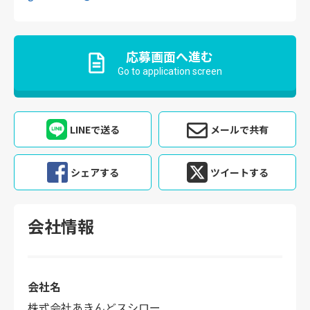
応募画面へ進む
Go to application screen
LINEで送る
メールで共有
シェアする
ツイートする
会社情報
会社名
株式会社あきんどスシロー