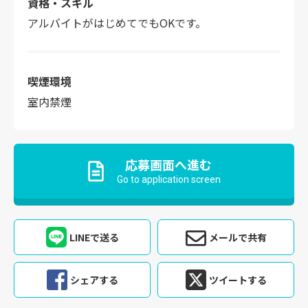
資格・スキル
アルバイトがはじめてでもOKです。
喫煙環境
室内禁煙
応募画面へ進む
Go to application screen
LINEで送る
メールで共有
シェアする
ツイートする