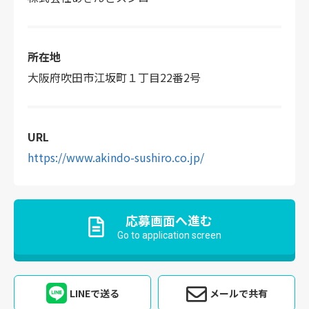
所在地
大阪府吹田市江坂町１丁目22番2号
URL
https://www.akindo-sushiro.co.jp/
応募画面へ進む
Go to application screen
LINEで送る
メールで共有