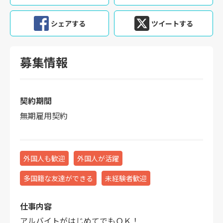
シェアする
ツイートする
募集情報
契約期間
無期雇用契約
外国人も歓迎
外国人が活躍
多国籍な友達ができる
未経験者歓迎
仕事内容
アルバイトがはじめてでもＯＫ！