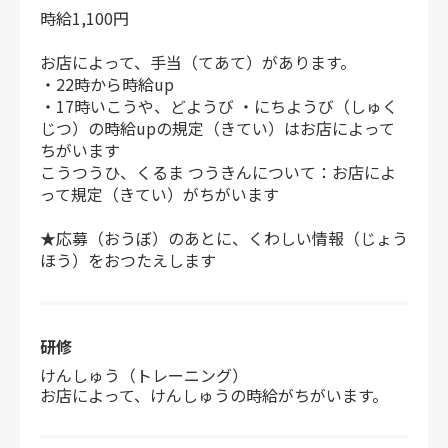
時給1,100円
お店によって、手当（てあて）があります。
・22時から時給up
・17時いこうや、どようび ・にちようび（しゅく
じつ）の時給upの規定（きてい）はお店によって
ちがいます
こうつうひ、くるま つうきんについて：お店によ
って規定（きてい）がちがいます
★応募（おうぼ）のあとに、くわしい情報（じょう
ほう）をおつたえします
研修
けんしゅう（トレーニング）
お店によって、けんしゅうの時給がちがいます。