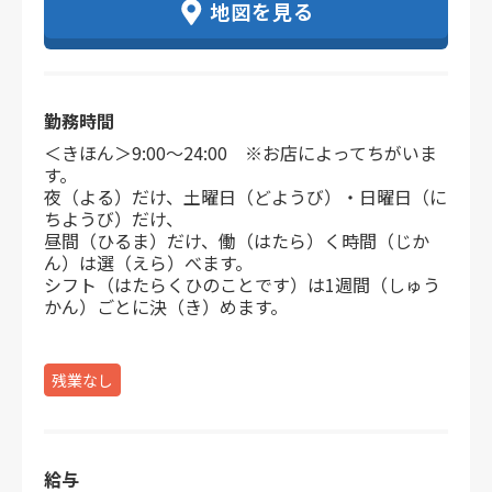
地図を見る
勤務時間
＜きほん＞9:00～24:00 ※お店によってちがいま
す。
夜（よる）だけ、土曜日（どようび）・日曜日（に
ちようび）だけ、
昼間（ひるま）だけ、働（はたら）く時間（じか
ん）は選（えら）べます。
シフト（はたらくひのことです）は1週間（しゅう
かん）ごとに決（き）めます。
残業なし
給与