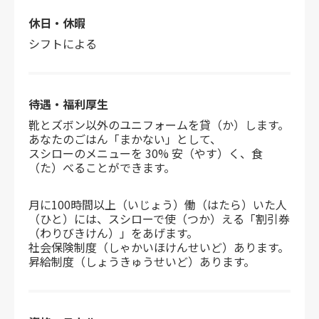
休日・休暇
シフトによる
待遇・福利厚生
靴とズボン以外のユニフォームを貸（か）します。
あなたのごはん「まかない」として、
スシローのメニューを 30% 安（やす）く、食
（た）べることができます。
月に100時間以上（いじょう）働（はたら）いた人
（ひと）には、スシローで使（つか）える「割引券
（わりびきけん）」をあげます。
社会保険制度（しゃかいほけんせいど）あります。
昇給制度（しょうきゅうせいど）あります。