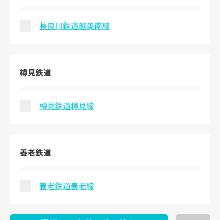
長良川鉄道越美南線
樽見鉄道
樽見鉄道樽見線
養老鉄道
養老鉄道養老線