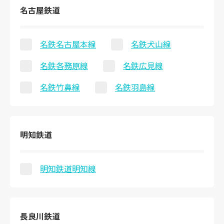
名古屋鉄道
名鉄名古屋本線
名鉄犬山線
名鉄各務原線
名鉄広見線
名鉄竹鼻線
名鉄羽島線
明知鉄道
明知鉄道明知線
長良川鉄道