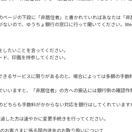
のページの下段に「非居住者」と書かれていればあなたは「非
がないので、ゆうちょ銀行の窓口に行って聞いてください。We
をしたいことを言ってください。
ード、印鑑を持参してください。
できるサービスに限りがあるのと、場合によっては多額の手数
でいいますと、「非居住者」の方への振込には銀行側の確認作
のどちらも手数料がかからない対応を銀行はしてくれています
経過した方は速やかに変更手続きを行ってください。
者のお客さまに係る国内送金のお取り扱いについて