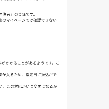
居住者」の登録です。
bのマイページでは確認できない
料がかかることがあるようです。こ
業が入るため、指定日に振込がで
が、この対応がいつ変更になるか