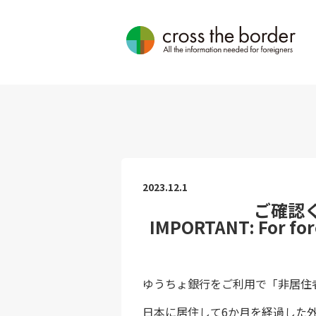
2023.12.1
ご確認
IMPORTANT: For for
ゆうちょ銀行をご利用で「非居住
日本に居住して6か月を経過した