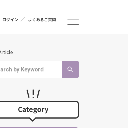
ログイン
よくあるご質問
Article
Category