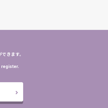
ができます。
register.