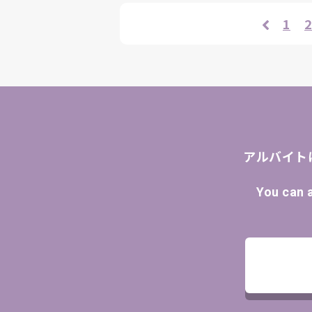
1
2
アルバイト
You can 