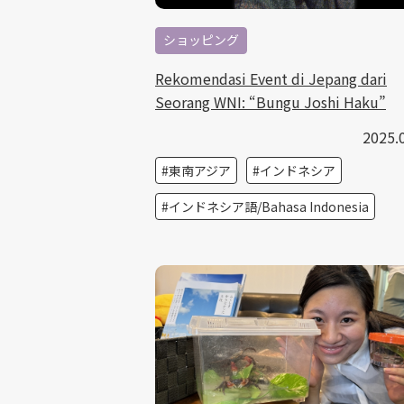
ショッピング
Rekomendasi Event di Jepang dari
Seorang WNI: “Bungu Joshi Haku”
2025.
東南アジア
インドネシア
インドネシア語/Bahasa Indonesia