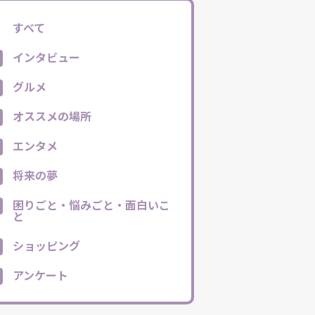
すべて
インタビュー
グルメ
オススメの場所
エンタメ
将来の夢
困りごと・悩みごと・面白いこ
と
ショッピング
アンケート