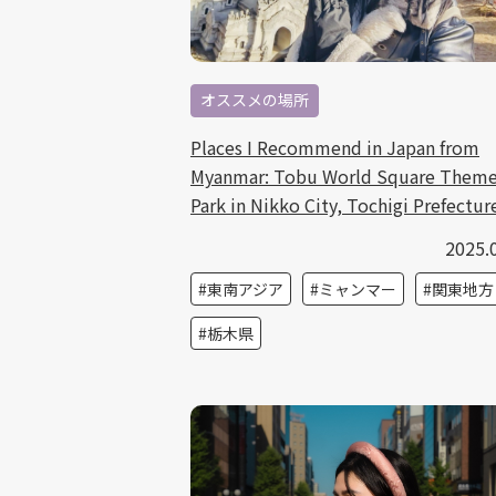
オススメの場所
Places I Recommend in Japan from
Myanmar: Tobu World Square Them
Park in Nikko City, Tochigi Prefectur
2025.
東南アジア
ミャンマー
関東地方
栃木県