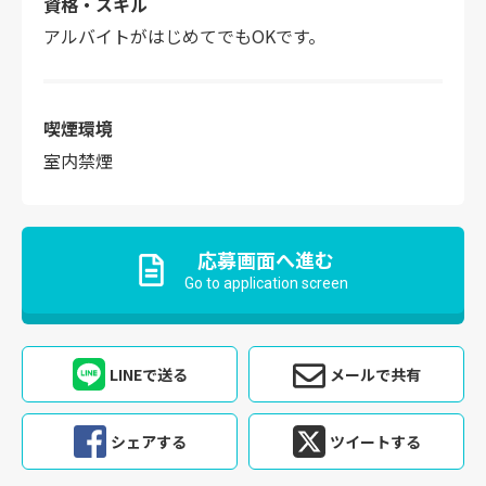
資格・スキル
アルバイトがはじめてでもOKです。
喫煙環境
室内禁煙
応募画面へ進む
Go to application screen
LINEで送る
メールで共有
シェアする
ツイートする