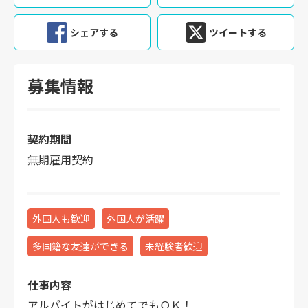
シェアする
ツイートする
募集情報
契約期間
無期雇用契約
外国人も歓迎
外国人が活躍
多国籍な友達ができる
未経験者歓迎
仕事内容
アルバイトがはじめてでもＯＫ！