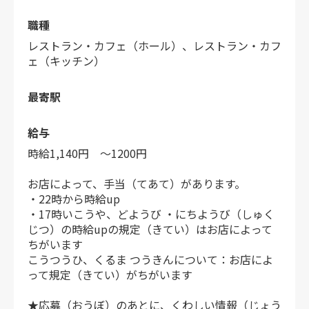
職種
レストラン・カフェ（ホール）、レストラン・カフ
ェ（キッチン）
最寄駅
給与
時給1,140円 ～1200円
お店によって、手当（てあて）があります。
・22時から時給up
・17時いこうや、どようび ・にちようび（しゅく
じつ）の時給upの規定（きてい）はお店によって
ちがいます
こうつうひ、くるま つうきんについて：お店によ
って規定（きてい）がちがいます
★応募（おうぼ）のあとに、くわしい情報（じょう