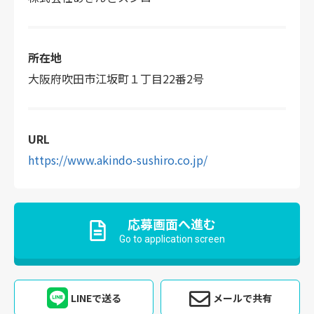
所在地
大阪府吹田市江坂町１丁目22番2号
URL
https://www.akindo-sushiro.co.jp/
応募画面へ進む
Go to application screen
LINEで送る
メールで共有