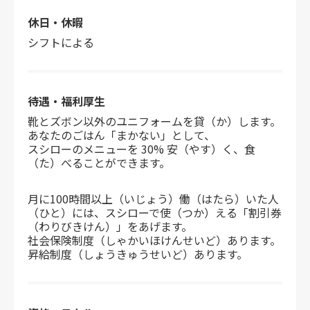
休日・休暇
シフトによる
待遇・福利厚生
靴とズボン以外のユニフォームを貸（か）します。
あなたのごはん「まかない」として、
スシローのメニューを 30% 安（やす）く、食
（た）べることができます。
月に100時間以上（いじょう）働（はたら）いた人
（ひと）には、スシローで使（つか）える「割引券
（わりびきけん）」をあげます。
社会保険制度（しゃかいほけんせいど）あります。
昇給制度（しょうきゅうせいど）あります。