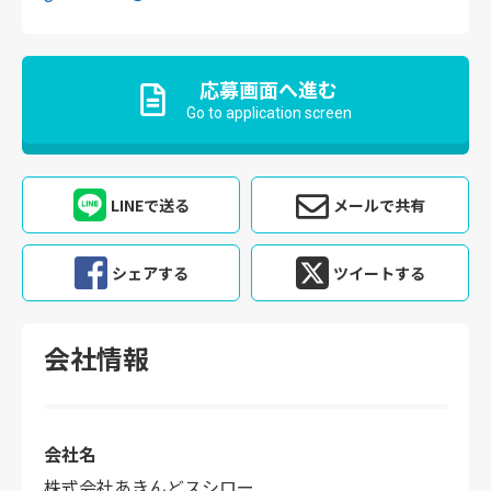
応募画面へ進む
Go to application screen
LINEで送る
メールで共有
シェアする
ツイートする
会社情報
会社名
株式会社あきんどスシロー