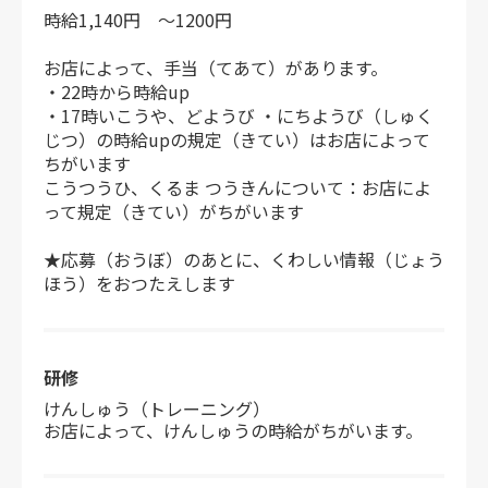
時給1,140円 ～1200円
お店によって、手当（てあて）があります。
・22時から時給up
・17時いこうや、どようび ・にちようび（しゅく
じつ）の時給upの規定（きてい）はお店によって
ちがいます
こうつうひ、くるま つうきんについて：お店によ
って規定（きてい）がちがいます
★応募（おうぼ）のあとに、くわしい情報（じょう
ほう）をおつたえします
研修
けんしゅう（トレーニング）
お店によって、けんしゅうの時給がちがいます。