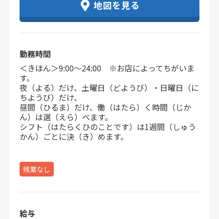
地図を見る
勤務時間
＜きほん＞9:00～24:00 ※お店によってちがいま
す。
夜（よる）だけ、土曜日（どようび）・日曜日（に
ちようび）だけ、
昼間（ひるま）だけ、働（はたら）く時間（じか
ん）は選（えら）べます。
シフト（はたらくひのことです）は1週間（しゅう
かん）ごとに決（き）めます。
残業なし
給与