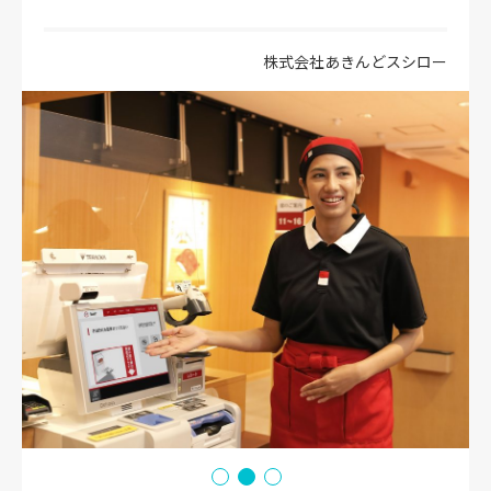
株式会社あきんどスシロー