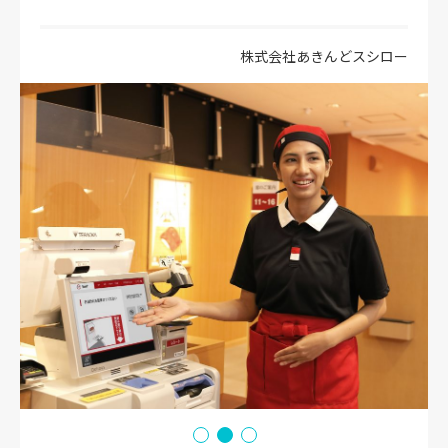
株式会社あきんどスシロー