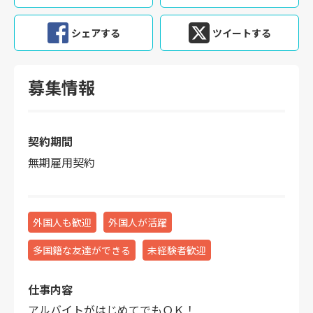
シェアする
ツイートする
募集情報
契約期間
無期雇用契約
外国人も歓迎
外国人が活躍
多国籍な友達ができる
未経験者歓迎
仕事内容
アルバイトがはじめてでもＯＫ！