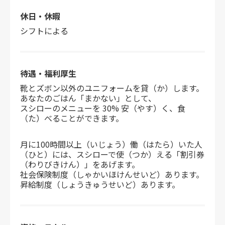
休日・休暇
シフトによる
待遇・福利厚生
靴とズボン以外のユニフォームを貸（か）します。
あなたのごはん「まかない」として、
スシローのメニューを 30% 安（やす）く、食
（た）べることができます。
月に100時間以上（いじょう）働（はたら）いた人
（ひと）には、スシローで使（つか）える「割引券
（わりびきけん）」をあげます。
社会保険制度（しゃかいほけんせいど）あります。
昇給制度（しょうきゅうせいど）あります。