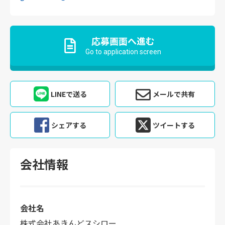
応募画面へ進む
Go to application screen
LINEで送る
メールで共有
シェアする
ツイートする
会社情報
会社名
株式会社あきんどスシロー