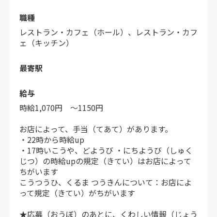
職種
レストラン・カフェ（ホール）、レストラン・カフ
ェ（キッチン）
最寄駅
給与
時給1,070円 ～1150円
お店によって、手当（てあて）があります。
・22時から時給up
・17時いこうや、どようび ・にちようび（しゅく
じつ）の時給upの規定（きてい）はお店によって
ちがいます
こうつうひ、くるま つうきんについて：お店によ
って規定（きてい）がちがいます
★応募（おうぼ）のあとに、くわしい情報（じょう