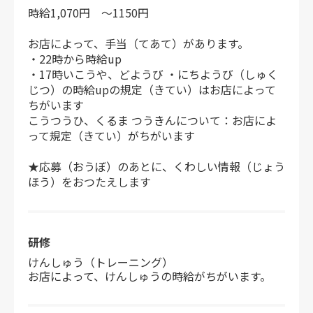
時給1,070円 ～1150円
お店によって、手当（てあて）があります。
・22時から時給up
・17時いこうや、どようび ・にちようび（しゅく
じつ）の時給upの規定（きてい）はお店によって
ちがいます
こうつうひ、くるま つうきんについて：お店によ
って規定（きてい）がちがいます
★応募（おうぼ）のあとに、くわしい情報（じょう
ほう）をおつたえします
研修
けんしゅう（トレーニング）
お店によって、けんしゅうの時給がちがいます。