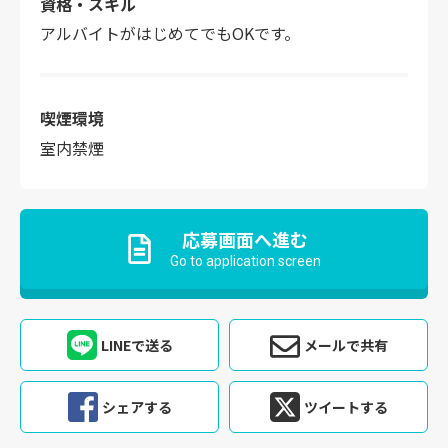
資格・スキル
アルバイトがはじめてでもOKです。
喫煙環境
室内禁煙
応募画面へ進む
Go to application screen
LINEで送る
メールで共有
シェアする
ツイートする