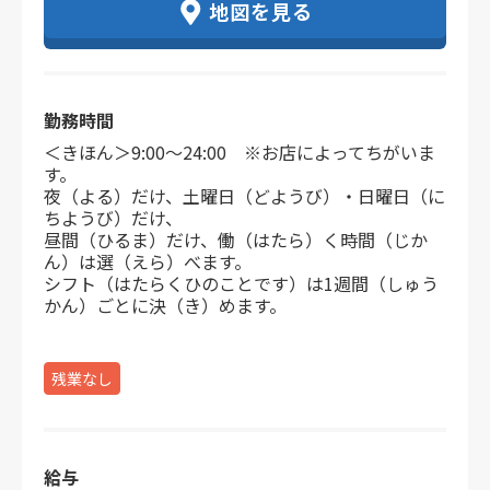
地図を見る
勤務時間
＜きほん＞9:00～24:00 ※お店によってちがいま
す。
夜（よる）だけ、土曜日（どようび）・日曜日（に
ちようび）だけ、
昼間（ひるま）だけ、働（はたら）く時間（じか
ん）は選（えら）べます。
シフト（はたらくひのことです）は1週間（しゅう
かん）ごとに決（き）めます。
残業なし
給与