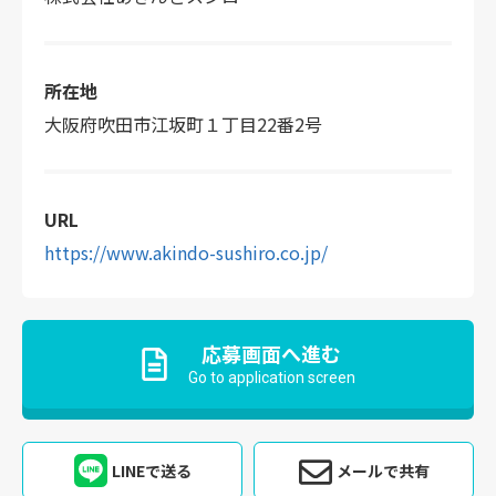
所在地
大阪府吹田市江坂町１丁目22番2号
URL
https://www.akindo-sushiro.co.jp/
応募画面へ進む
Go to application screen
LINEで送る
メールで共有