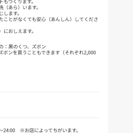
トもつくります。
洗（あら）います。
じします。
たことがなくても安心（あんしん）してくださ
）におしえます。
の：黒のくつ、ズボン
ズボンを買うこともできます（それぞれ2,000
0～24:00 ※お店によってちがいます。