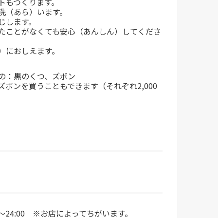
トもつくります。
洗（あら）います。
じします。
たことがなくても安心（あんしん）してくださ
）におしえます。
の：黒のくつ、ズボン
ズボンを買うこともできます（それぞれ2,000
0～24:00 ※お店によってちがいます。