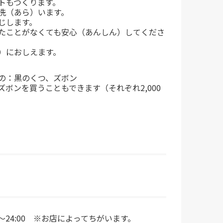
トもつくります。
洗（あら）います。
じします。
たことがなくても安心（あんしん）してくださ
）におしえます。
の：黒のくつ、ズボン
ズボンを買うこともできます（それぞれ2,000
0～24:00 ※お店によってちがいます。