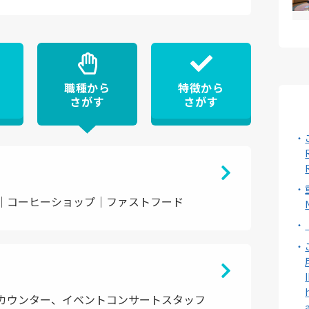
職種から
特徴から
さがす
さがす
｜コーヒーショップ｜ファストフード
カウンター、イベントコンサートスタッフ