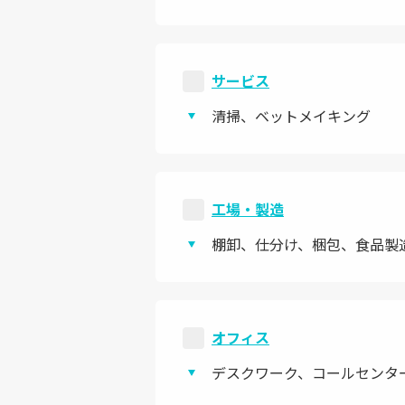
サービス
清掃、ベットメイキング
工場・製造
棚卸、仕分け、梱包、食品製
オフィス
デスクワーク、コールセンタ