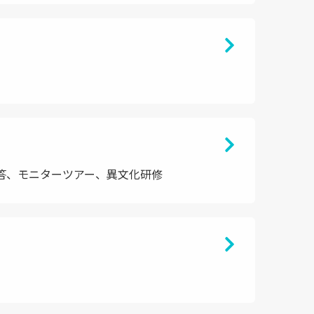
答、モニターツアー、異文化研修