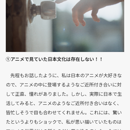
①アニメで見ていた日本文化は存在しない！！
先程もお話したように、私は日本のアニメが大好きな
ので、アニメの中に登場するようなご近所付き合いに対
して正直、憧れがありました。しかし、実際に日本で生
活してみると、アニメのようなご近所付き合いはなく、
皆忙しそうで目も合わせてくれません。これには、驚い
たというよりもショックで、私が思い描いていたものは