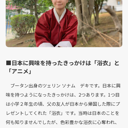
■日本に興味を持ったきっかけは「浴衣」と
「アニメ」
ブータン出身のツェリン ソナム デキです。日本に興
味を持つようになったきっかけは、2つあります。1つ目
は小学２年生の頃、父の友人が日本から帰国した際にプ
レゼントしてくれた「浴衣」です。当時は日本のことを
何も知りませんでしたが、色彩豊かな浴衣に心奪われ、