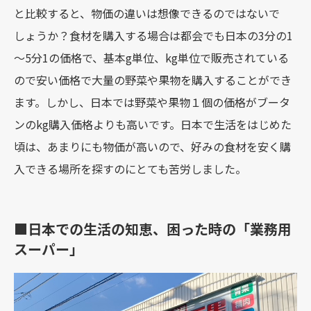
と比較すると、物価の違いは想像できるのではないで
しょうか？食材を購入する場合は都会でも日本の3分の1
～5分1の価格で、基本g単位、kg単位で販売されている
ので安い価格で大量の野菜や果物を購入することができ
ます。しかし、日本では野菜や果物１個の価格がブータ
ンのkg購入価格よりも高いです。日本で生活をはじめた
頃は、あまりにも物価が高いので、好みの食材を安く購
入できる場所を探すのにとても苦労しました。
■日本での生活の知恵、困った時の「業務用
スーパー」