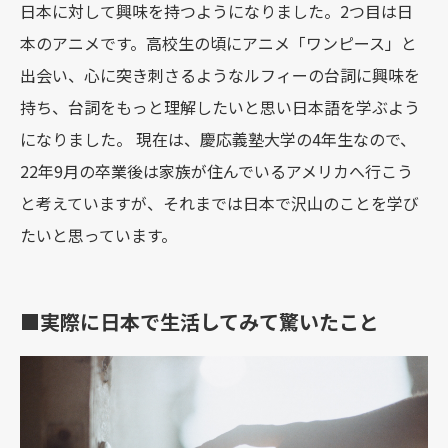
日本に対して興味を持つようになりました。2つ目は日
本のアニメです。高校生の頃にアニメ「ワンピース」と
出会い、心に突き刺さるようなルフィーの台詞に興味を
持ち、台詞をもっと理解したいと思い日本語を学ぶよう
になりました。 現在は、慶応義塾大学の4年生なので、
22年9月の卒業後は家族が住んでいるアメリカへ行こう
と考えていますが、それまでは日本で沢山のことを学び
たいと思っています。
■実際に日本で生活してみて驚いたこと