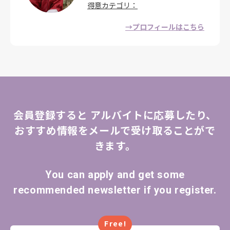
得意カテゴリ
→プロフィールはこちら
会員登録すると
アルバイトに応募したり、
おすすめ情報をメールで受け取ることがで
きます。
You can apply and get some
recommended newsletter if you register.
Free!