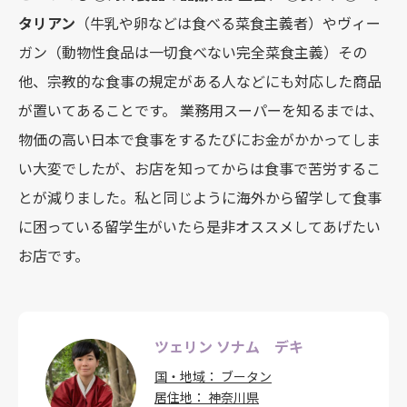
タリアン
（牛乳や卵などは食べる菜食主義者）やヴィー
ガン（動物性食品は一切食べない完全菜食主義）その
他、宗教的な食事の規定がある人などにも対応した商品
が置いてあることです。 業務用スーパーを知るまでは、
物価の高い日本で食事をするたびにお金がかかってしま
い大変でしたが、お店を知ってからは食事で苦労するこ
とが減りました。私と同じように海外から留学して食事
に困っている留学生がいたら是非オススメしてあげたい
お店です。
ツェリン ソナム デキ
国・地域
ブータン
居住地
神奈川県