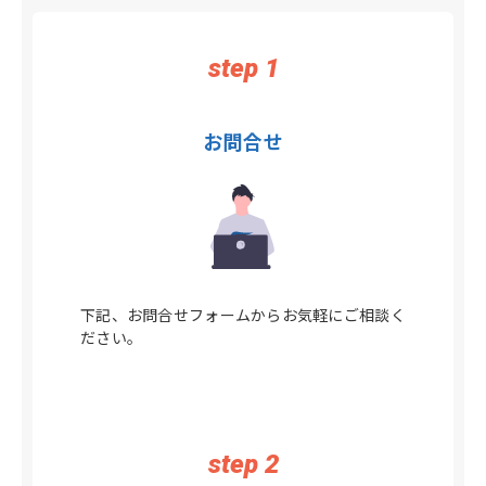
step 1
お問合せ
下記、お問合せフォームからお気軽にご相談く
ださい。
step 2