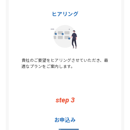
ヒアリング
貴社のご要望をヒアリングさせていただき、最
適なプランをご案内します。
step 3
お申込み