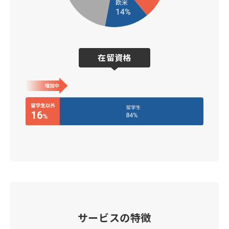
在留資格
サービスの特徴