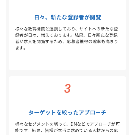
日々、新たな登録者が閲覧
様々な教育機関と連携しており、サイトへの新たな登
録者が日々、増えております。結果、日々新たな登録
者が求人を閲覧するため、応募者獲得の確率も高まり
ます。
3
ターゲットを絞ったアプローチ
様々なセグメントを切って、DMなどでアプローチが可
能です。結果、皆様が本当に求めている人材からの応