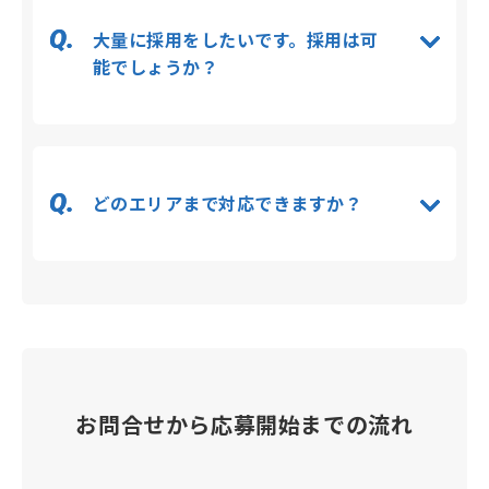
大量に採用をしたいです。採用は可
能でしょうか？
どのエリアまで対応できますか？
お問合せから応募開始までの流れ