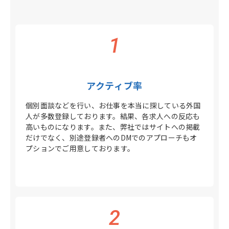
1
アクティブ率
個別面談などを行い、お仕事を本当に探している外国
人が多数登録しております。結果、各求人への反応も
高いものになります。また、弊社ではサイトへの掲載
だけでなく、別途登録者へのDMでのアプローチもオ
プションでご用意しております。
2