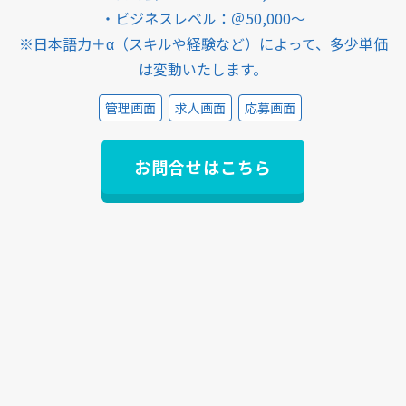
・ビジネスレベル：＠50,000～
※日本語力＋α（スキルや経験など）によって、多少単価
は変動いたします。
管理画面
求人画面
応募画面
お問合せはこちら