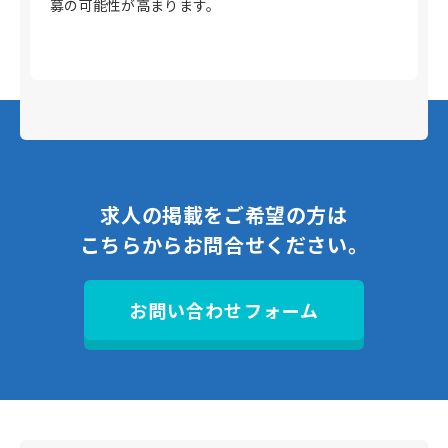
募の可能性が高まります。
求人の掲載をご希望の方は
こちらからお問合せください。
お問い合わせフォーム