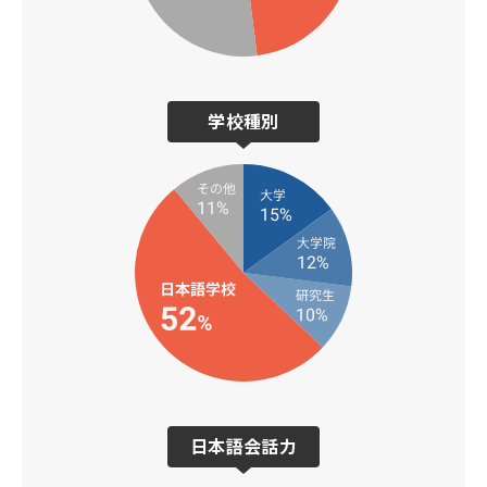
学校種別
日本語会話力