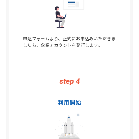
申込フォームより、正式にお申込みいただきま
したら、企業アカウントを発行します。
step 4
利用開始