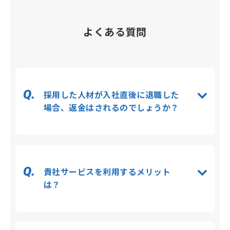
よくある質問
採用した人材が入社直後に退職した
場合、返金はされるのでしょうか？
貴社サービスを利用するメリット
は？