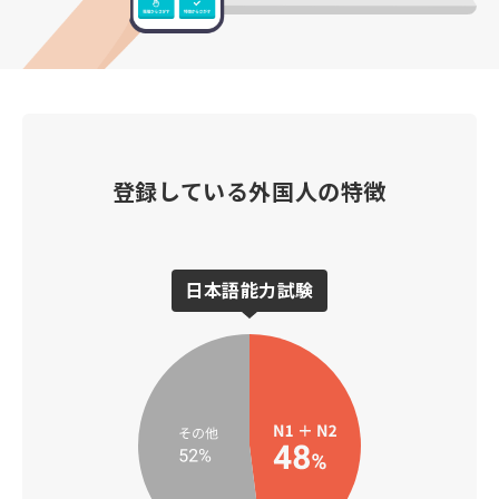
登録している外国人の特徴
日本語能力試験