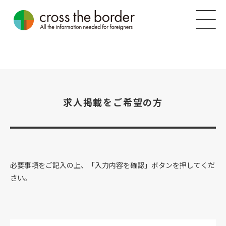
求人掲載をご希望の方
必要事項をご記入の上、「入力内容を確認」ボタンを押してくだ
さい。