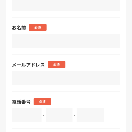
お名前
必須
メールアドレス
必須
電話番号
必須
-
-