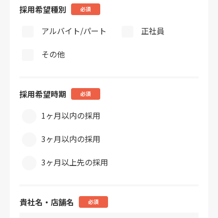
採用希望種別
必須
アルバイト/パート
正社員
その他
採用希望時期
必須
1ヶ月以内の採用
3ヶ月以内の採用
3ヶ月以上先の採用
貴社名・店舗名
必須