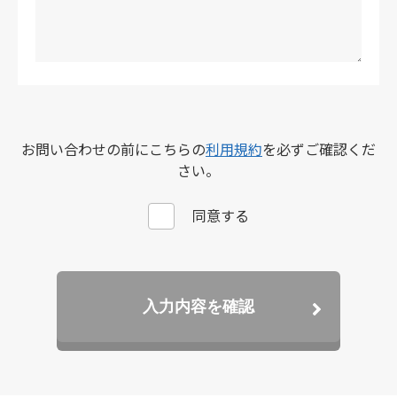
お問い合わせの前にこちらの
利用規約
を必ずご確認くだ
さい。
同意する
入力内容を確認