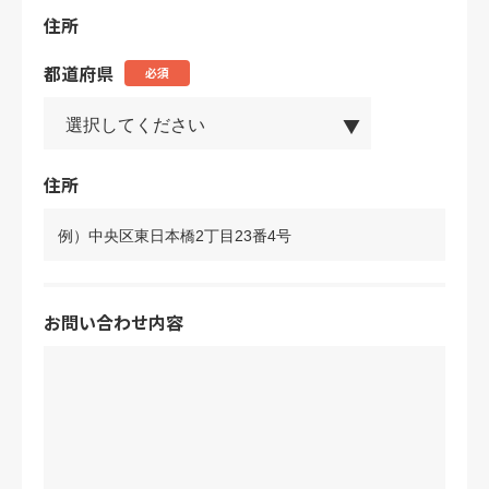
住所
都道府県
必須
住所
お問い合わせ内容