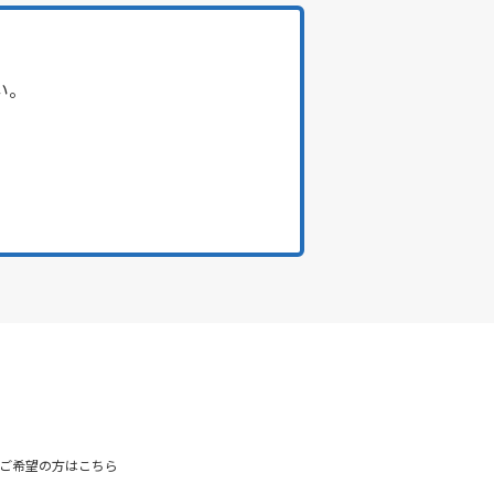
い。
ご希望の方はこちら