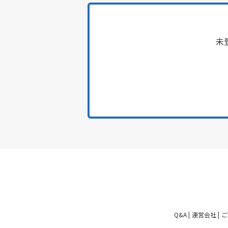
未
Q&A
運営会社
ご