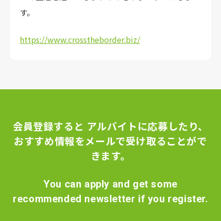
す。
https://www.crosstheborder.biz/
会員登録すると
アルバイトに応募したり、
おすすめ情報をメールで受け取ることがで
きます。
You can apply and get some
recommended newsletter if you register.