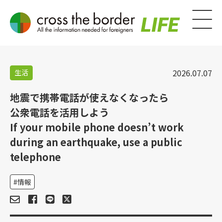
2026.07.07
生活
地震で携帯電話が使えなくなったら
公衆電話を活用しよう
If your mobile phone doesn’t work
during an earthquake, use a public
telephone
情報