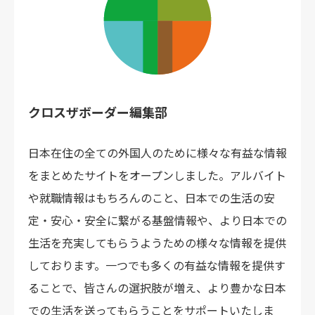
クロスザボーダー編集部
日本在住の全ての外国人のために様々な有益な情報
をまとめたサイトをオープンしました。アルバイト
や就職情報はもちろんのこと、日本での生活の安
定・安心・安全に繋がる基盤情報や、より日本での
生活を充実してもらうようための様々な情報を提供
しております。一つでも多くの有益な情報を提供す
ることで、皆さんの選択肢が増え、より豊かな日本
での生活を送ってもらうことをサポートいたしま