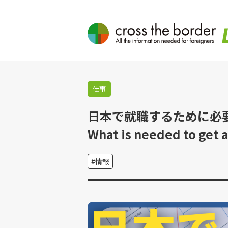
仕事
日本で就職するために必要
What is needed to get a
情報