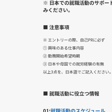
※ 日本での就職活動のサポー
みください。
■ 注意事項
※ エントリーの際、自己PRに必ず
① 興味のある仕事内容
② 勤務開始希望時期
③ 日本や母国での就労経験の有無
以上3点を、日本語でご記入ください
■ 就職活動に役立つ情報
01:
就職活動のスケジュール