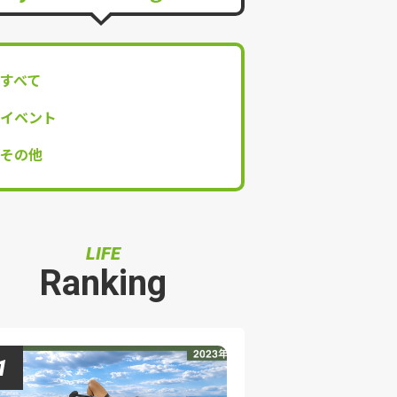
すべて
イベント
その他
LIFE
Ranking