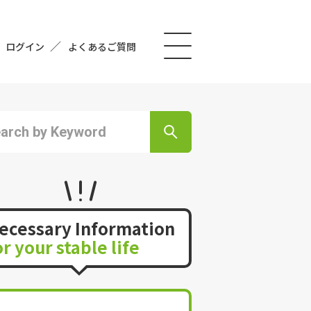
ログイン
よくあるご質問
ecessary Information
or your stable life