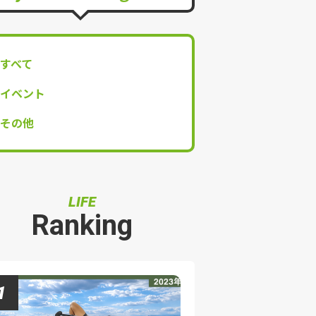
すべて
イベント
その他
LIFE
Ranking