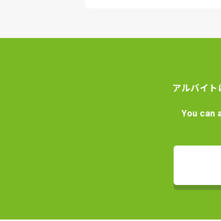
アルバイト
You can 