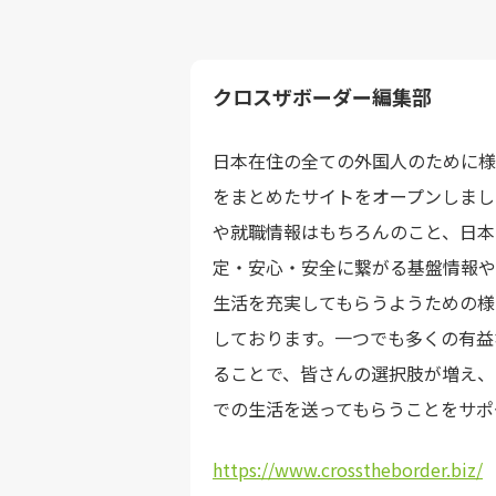
クロスザボーダー編集部
日本在住の全ての外国人のために様
をまとめたサイトをオープンしまし
や就職情報はもちろんのこと、日本
定・安心・安全に繋がる基盤情報や
生活を充実してもらうようための様
しております。一つでも多くの有益
ることで、皆さんの選択肢が増え、
での生活を送ってもらうことをサポ
https://www.crosstheborder.biz/