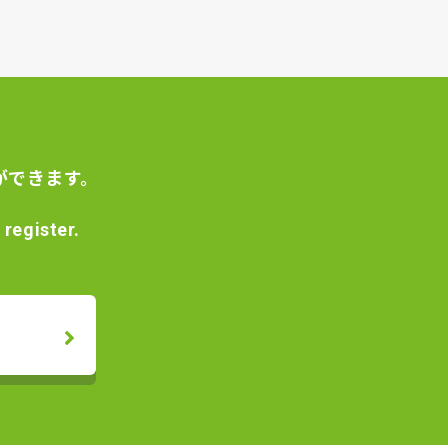
ができます。
register.