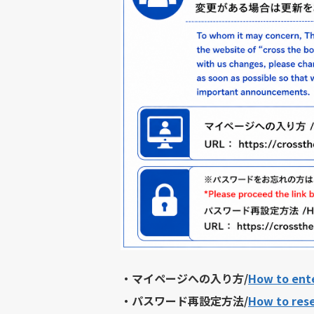
・マイページへの入り方/
How to ent
・パスワード再設定方法/
How to res