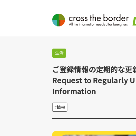
生活
ご登録情報の定期的な更
Request to Regularly U
Information
情報