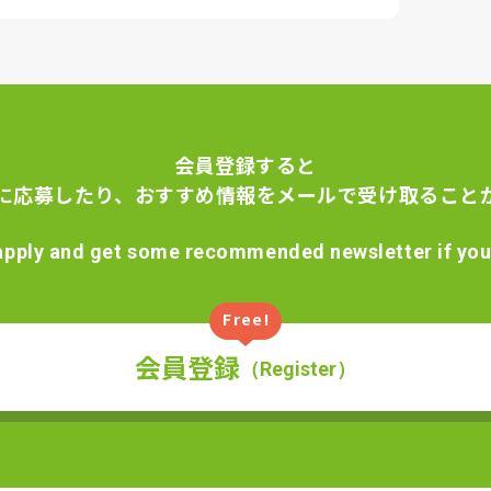
会員登録すると
に応募したり、おすすめ情報をメールで受け取ること
apply and get some recommended newsletter if you 
Free!
会員登録
（Register）