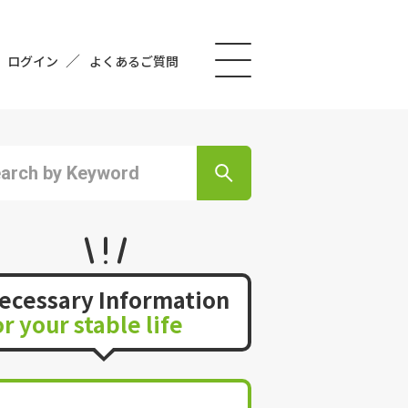
ログイン
よくあるご質問
ecessary Information
or your stable life