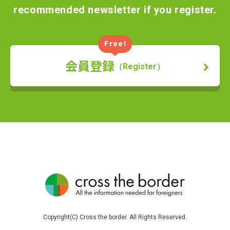
recommended newsletter if you register.
Free!
会員登録
（Register）
Copyright(C) Cross the border. All Rights Reserved.