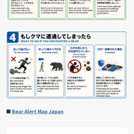
■
Bear Alert Map Japan