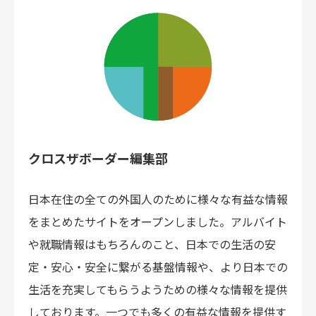
クロスザボーダー編集部
日本在住の全ての外国人のために様々な有益な情報
をまとめたサイトをオープンしました。アルバイト
や就職情報はもちろんのこと、日本での生活の安
定・安心・安全に繋がる基盤情報や、より日本での
生活を充実してもらうようための様々な情報を提供
しております。一つでも多くの有益な情報を提供す