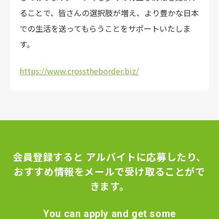
ることで、皆さんの選択肢が増え、より豊かな日本
での生活を送ってもらうことをサポートいたしま
す。
https://www.crosstheborder.biz/
会員登録すると
アルバイトに応募したり、
おすすめ情報をメールで受け取ることがで
きます。
You can apply and get some