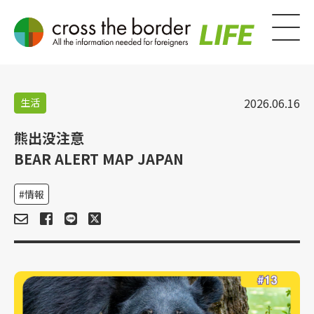
2026.06.16
生活
熊出没注意
BEAR ALERT MAP JAPAN
情報