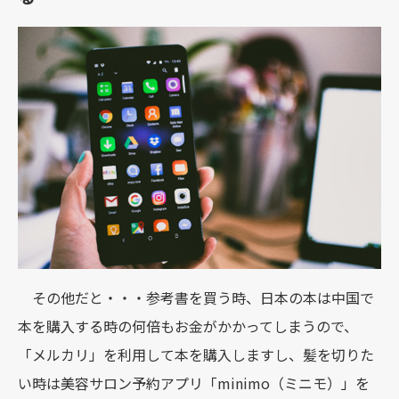
その他だと・・・参考書を買う時、日本の本は中国で
本を購入する時の何倍もお金がかかってしまうので、
「メルカリ」を利用して本を購入しますし、髪を切りた
い時は美容サロン予約アプリ「minimo（ミニモ）」を