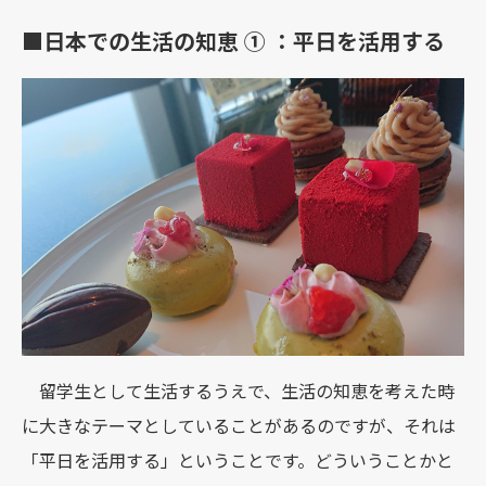
■日本での生活の知恵 ① ：平日を活用する
留学生として生活するうえで、生活の知恵を考えた時
に大きなテーマとしていることがあるのですが、それは
「平日を活用する」ということです。どういうことかと