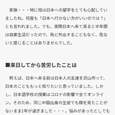
家族・・・特に母は日本への留学をとても心配してい
ましたね。何度も「日本へ行かない方がいいのでは？」
とも言われました。でも、実際日本へ来て見ると半年間
は自粛生活だったので、殆ど外出することもなく、危な
いと感じることはありませんでした。
■来日してから苦労したことは
例えば、日本へ来る前は日本人の友達を沢山作って、
日本のことももっと知りたいと思っていました。しか
し、日本語学校の授業はコロナの影響で全てオンライ
ン。そのため、同じ中国出身の生徒でも顔を見たことが
ないまま1年が過ぎました・・・。悩みがあったとしても