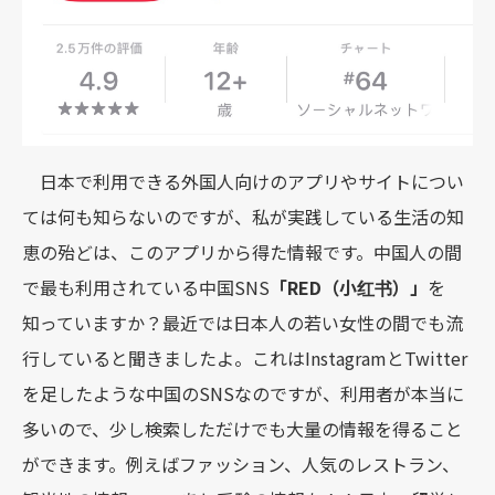
日本で利用できる外国人向けのアプリやサイトについ
ては何も知らないのですが、私が実践している生活の知
恵の殆どは、このアプリから得た情報です。中国人の間
で最も利用されている中国SNS
「RED（⼩红书）」
を
知っていますか？最近では日本人の若い女性の間でも流
行していると聞きましたよ。これはInstagramとTwitter
を足したような中国のSNSなのですが、利用者が本当に
多いので、少し検索しただけでも大量の情報を得ること
ができます。例えばファッション、人気のレストラン、