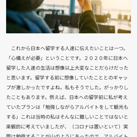
これから日本へ留学する人達に伝えたいことは一つ。
「心構えが必要」ということです。２０２０年に日本へ
留学した人達の生活は想像以上大変なことだらけだった
と思います。留学する前に想像していたこととのギャッ
プが激しかったですよね。私もそうでした。がっかりし
たこともあります。例えば、日本への留学前に私が考え
ていたプランは「勉強しながらアルバイトをして観光も
する」これは当時の私はそんなに難しいことではないと
楽観的に考えていましたが、（コロナは置いといて）実
際は勉強することが山のようにあったので、アルバイト