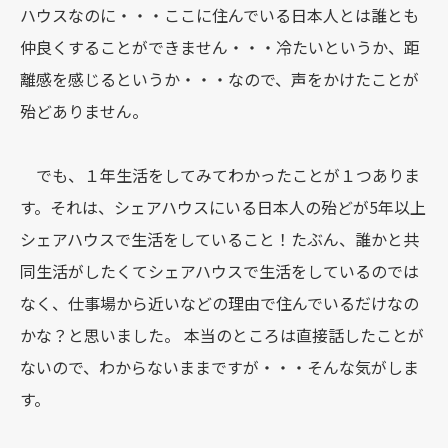
ハウスなのに・・・ここに住んでいる日本人とは誰とも
仲良くすることができません・・・冷たいというか、距
離感を感じるというか・・・なので、声をかけたことが
殆どありません。
でも、１年生活をしてみてわかったことが１つありま
す。それは、シェアハウスにいる日本人の殆どが5年以上
シェアハウスで生活をしていること！たぶん、誰かと共
同生活がしたくてシェアハウスで生活をしているのでは
なく、仕事場から近いなどの理由で住んでいるだけなの
かな？と思いました。 本当のところは直接話したことが
ないので、わからないままですが・・・そんな気がしま
す。