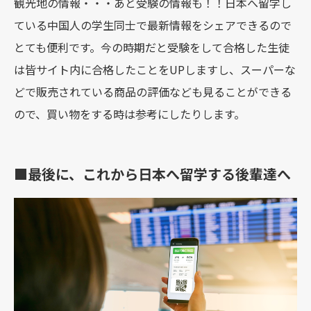
観光地の情報・・・あと受験の情報も！！日本へ留学し
ている中国人の学生同士で最新情報をシェアできるので
とても便利です。今の時期だと受験をして合格した生徒
は皆サイト内に合格したことをUPしますし、スーパーな
どで販売されている商品の評価なども見ることができる
ので、買い物をする時は参考にしたりします。
■最後に、これから日本へ留学する後輩達へ