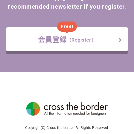
recommended newsletter if you register.
Free!
会員登録
（Register）
Copyright(C) Cross the border. All Rights Reserved.