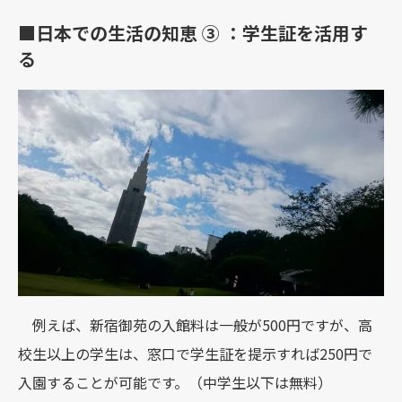
■日本での生活の知恵 ③ ：学生証を活用す
る
例えば、新宿御苑の入館料は一般が500円ですが、高
校生以上の学生は、窓口で学生証を提示すれば250円で
入園することが可能です。（中学生以下は無料）