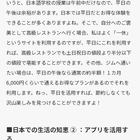
いうと、日本語学校の授業は午前中だけなので、平日の
午後は余裕があります。日本では平日だとお得な体験を
できることが多くありますよね。そこで、自分へのご褒
美として高級レストランへ行く場合、私はよく「一休」
というサイトを利用するのですが、平日にこれを利用す
れば、高級レストランでも土日祝日の値段より半分以下
の値段で堪能することができます。その他、ジムへ通い
たい場合は、平日の午後なら通常の約半額！１カ月
6,000円くらいで通えるお得なプランがあるのでそれを
利用します。ねっ、平日を活用すれば、節約しなくても
沢山楽しみを見つけることができますよ！
■日本での生活の知恵 ② ：アプリを活用す
る