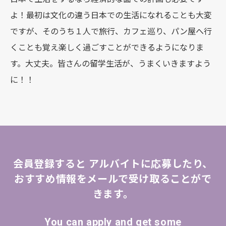
よ！最初は文化の違う日本での生活になれることも大変
ですが、そのうち１人で旅行、カフェ巡り、パン屋へ行
くことも覚え楽しく過ごすことができるようになりま
す。大丈夫。皆さんの留学生活が、うまくいきますよう
に！！
会員登録すると
アルバイトに応募したり、
おすすめ情報をメールで受け取ることがで
きます。
You can apply and get some