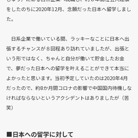
をしたのちに2020年12月、念願だった日本へ留学しまし
た。
日系企業で働いている間、ラッキーなことに日本へ出
張するチャンスが８回程あり訪れていましたが、出張と
いう形ではなく、ちゃんと自分が働いて貯金したお金
で、夢だった日本への留学を叶えることができて本当に
よかったと思います。当初予定していたのは2020年4月
だったので、約8か月間コロナの影響で中国国内待機しな
ければならないというアクシデントはありましたが（苦
笑）
■日本への留学に対して