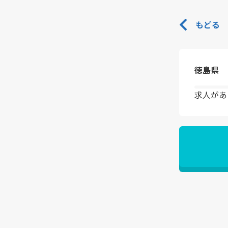
もどる
徳島県
求人があ