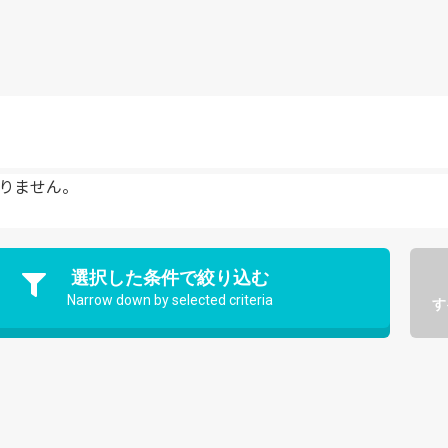
りません。
選択した条件で絞り込む
Narrow down by selected criteria
す