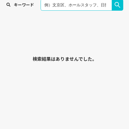
キーワード
検索結果はありませんでした。