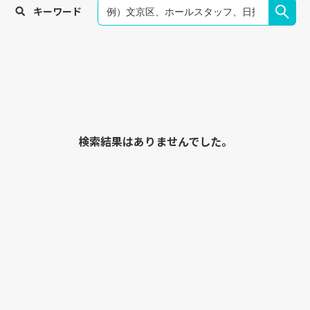
キーワード
検索結果はありませんでした。