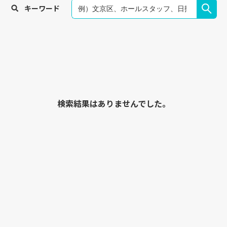
キーワード
検索結果はありませんでした。