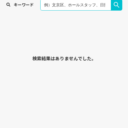
キーワード
検索結果はありませんでした。