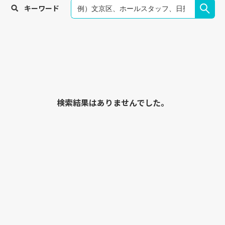
キーワード
検索結果はありませんでした。