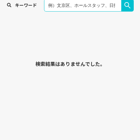
キーワード
検索結果はありませんでした。